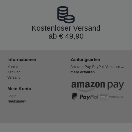
Kostenloser Versand
ab € 49,90
Informationen
Zahlungsarten
Kontakt
Amazon Pay, PayPal, Vorkasse
...
Zahlung
mehr erfahren
Versand
Mein Konto
Login
Neukunde?