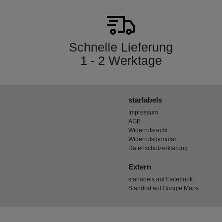
Schnelle Lieferung
1 - 2 Werktage
starlabels
Impressum
AGB
Widerrufsrecht
Widerrufsformular
Datenschutzerklärung
Extern
starlabels auf Facebook
Standort auf Google Maps