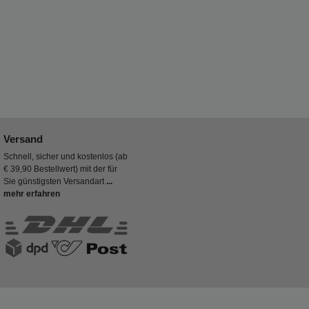
Versand
Schnell, sicher und kostenlos (ab
€ 39,90 Bestellwert) mit der für
Sie günstigsten Versandart
...
mehr erfahren