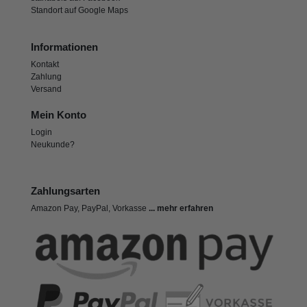
Standort auf Google Maps
Informationen
Kontakt
Zahlung
Versand
Mein Konto
Login
Neukunde?
Zahlungsarten
Amazon Pay, PayPal, Vorkasse
... mehr erfahren