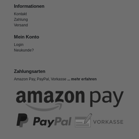
Informationen
Kontakt
Zahlung
Versand
Mein Konto
Login
Neukunde?
Zahlungsarten
Amazon Pay, PayPal, Vorkasse
... mehr erfahren