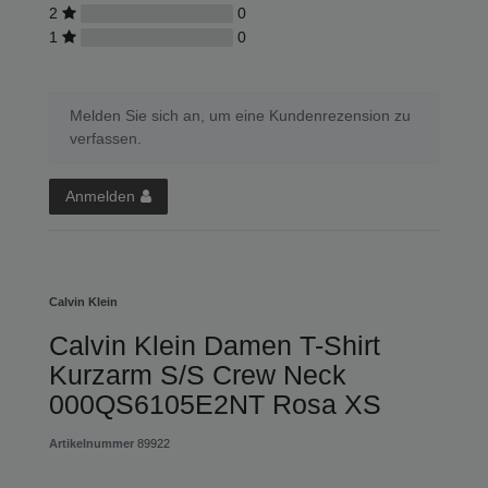
2
0
1
0
Melden Sie sich an, um eine Kundenrezension zu
verfassen.
Anmelden
Calvin Klein
Calvin Klein Damen T-Shirt
Kurzarm S/S Crew Neck
000QS6105E2NT Rosa XS
Artikelnummer
89922