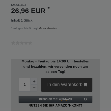
UVP 35,95 €
*
26,96 EUR
Inhalt
1
Stück
* inkl. ges. MwSt. zzgl.
Versandkosten
Montag - Freitag bis 14:00 Uhr bestellen
und bezahlen, wir versenden noch am
selben Tag!
In den Warenkorb