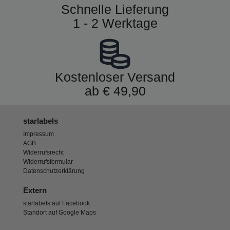
Schnelle Lieferung
1 - 2 Werktage
Kostenloser Versand
ab € 49,90
starlabels
Impressum
AGB
Widerrufsrecht
Widerrufsformular
Datenschutzerklärung
Extern
starlabels auf Facebook
Standort auf Google Maps