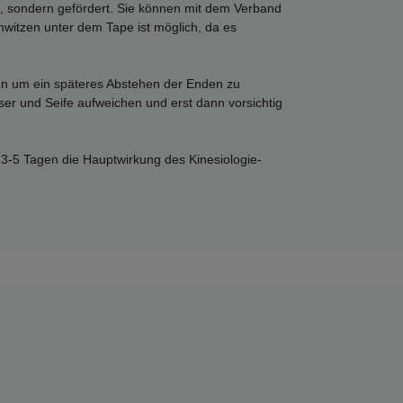
t, sondern gefördert. Sie können mit dem Verband
witzen unter dem Tape ist möglich, da es
en um ein späteres Abstehen der Enden zu
r und Seife aufweichen und erst dann vorsichtig
n 3-5 Tagen die Hauptwirkung des Kinesiologie-