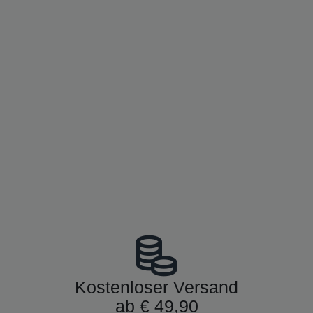
Kostenloser Versand
ab € 49,90