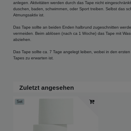
anlegen. Aktivitäten werden durch das Tape nicht eingeschränk
duschen, baden, schwimmen, oder Sport treiben. Selbst das sch
Atmungsaktiv ist.
Das Tape sollte an beiden Enden halbrund zugeschnitten werd
vermeiden. Beim ablösen (nach ca 1 Woche) das Tape mit Wasse
abziehen.
Das Tape sollte ca. 7 Tage angelegt leiben, wobei in den erste
Tapes zu erwarten ist.
Zuletzt angesehen
Set