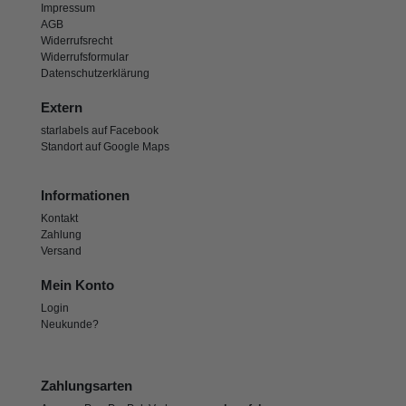
Impressum
AGB
Widerrufsrecht
Widerrufsformular
Datenschutzerklärung
Extern
starlabels auf Facebook
Standort auf Google Maps
Informationen
Kontakt
Zahlung
Versand
Mein Konto
Login
Neukunde?
Zahlungsarten