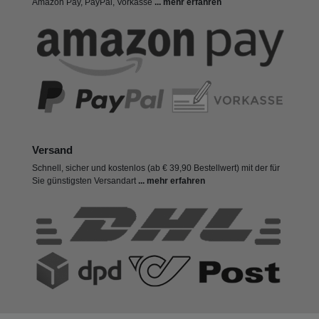
Amazon Pay, PayPal, Vorkasse
... mehr erfahren
Versand
Schnell, sicher und kostenlos (ab € 39,90 Bestellwert) mit der für
Sie günstigsten Versandart
... mehr erfahren