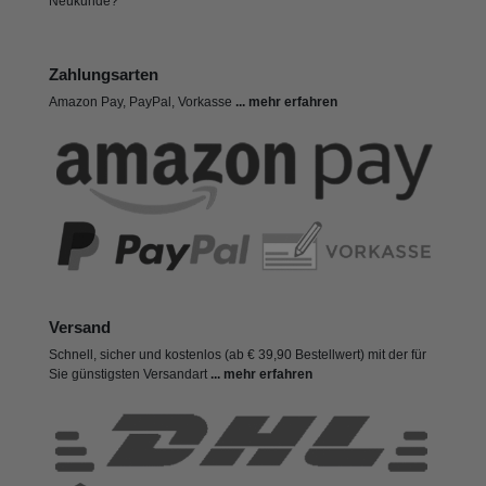
Neukunde?
Zahlungsarten
Amazon Pay, PayPal, Vorkasse
... mehr erfahren
Versand
Schnell, sicher und kostenlos (ab € 39,90 Bestellwert) mit der für
Sie günstigsten Versandart
... mehr erfahren