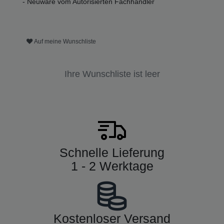
- Neuware vom Autorisierten Fachhändler
Auf meine Wunschliste
Ihre Wunschliste ist leer
Schnelle Lieferung
1 - 2 Werktage
Kostenloser Versand