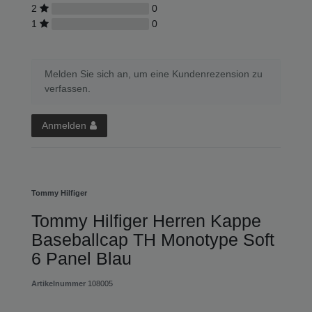
2
0
1
0
Melden Sie sich an, um eine Kundenrezension zu
verfassen.
Anmelden
Tommy Hilfiger
Tommy Hilfiger Herren Kappe
Baseballcap TH Monotype Soft
6 Panel Blau
Artikelnummer
108005