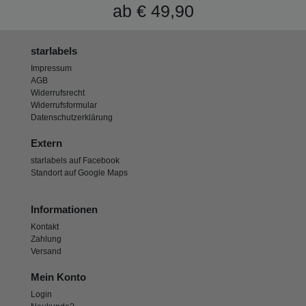
ab € 49,90
starlabels
Impressum
AGB
Widerrufsrecht
Widerrufsformular
Datenschutzerklärung
Extern
starlabels auf Facebook
Standort auf Google Maps
Informationen
Kontakt
Zahlung
Versand
Mein Konto
Login